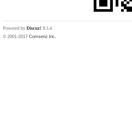
Powered by
Discuz!
X3.4
© 2001-2017
Comsenz Inc.