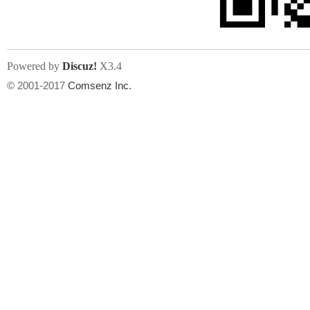
Powered by
Discuz!
X3.4
© 2001-2017
Comsenz Inc.