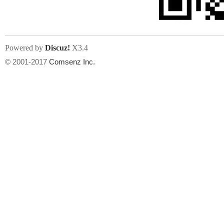
Powered by
Discuz!
X3.4
© 2001-2017
Comsenz Inc.