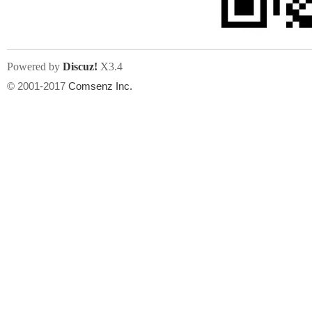
Powered by
Discuz!
X3.4
© 2001-2017
Comsenz Inc.