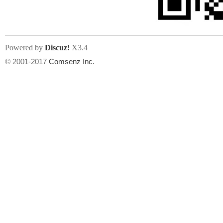
Powered by
Discuz!
X3.4
© 2001-2017
Comsenz Inc.