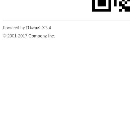
Powered by
Discuz!
X3.4
© 2001-2017
Comsenz Inc.