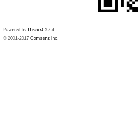
Powered by
Discuz!
X3.4
© 2001-2017
Comsenz Inc.