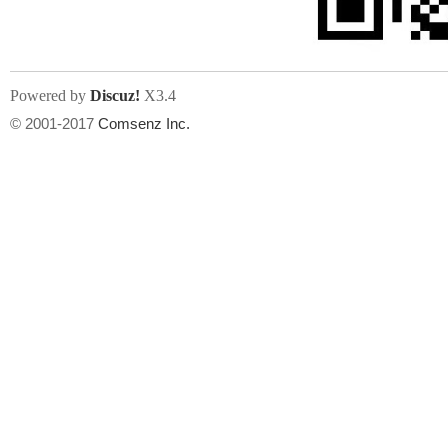
Powered by
Discuz!
X3.4
© 2001-2017
Comsenz Inc.