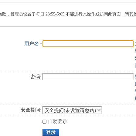
索
抱歉，管理员设置了每日 23:55-5:05 不能进行此操作或访问此页面，请
用户名
密码:
安全提问:
自动登录
登录