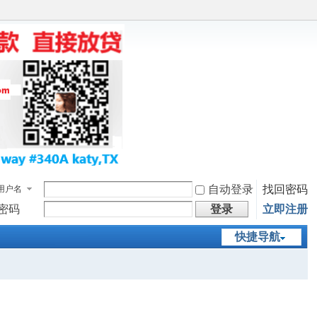
自动登录
找回密码
用户名
密码
登录
立即注册
快捷导航