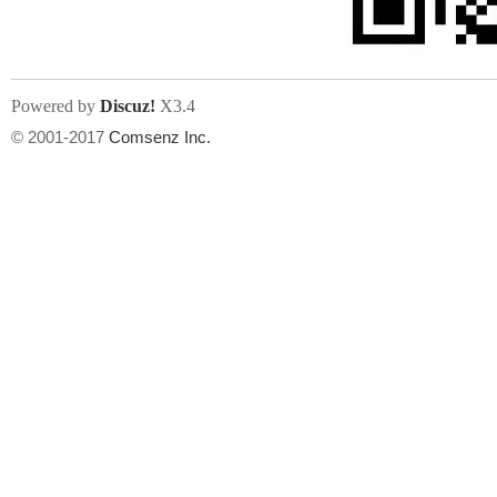
Powered by
Discuz!
X3.4
© 2001-2017
Comsenz Inc.