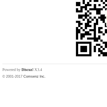
Powered by
Discuz!
X3.4
© 2001-2017
Comsenz Inc.