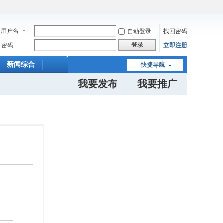
用户名
自动登录
找回密码
登录
密码
立即注册
新闻综合
快捷导航
我要发布
我要推广