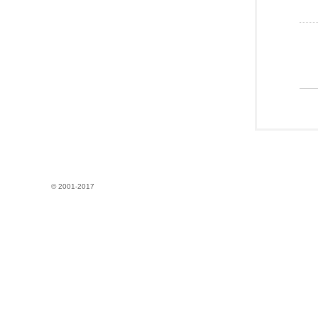
© 2001-2017