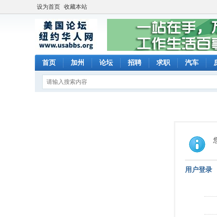
设为首页
收藏本站
首页
加州
论坛
招聘
求职
汽车
用户登录