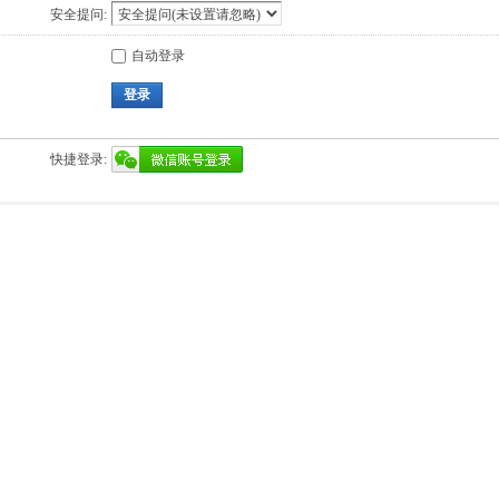
安全提问:
自动登录
登录
快捷登录: