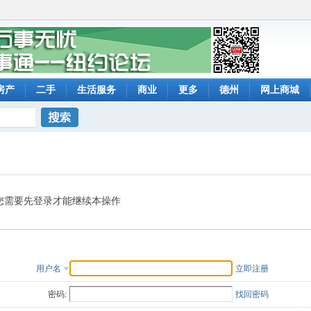
房产
二手
生活服务
商业
更多
德州
网上商城
搜索
您需要先登录才能继续本操作
用户名
立即注册
密码:
找回密码