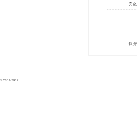
安全
快捷
© 2001-2017