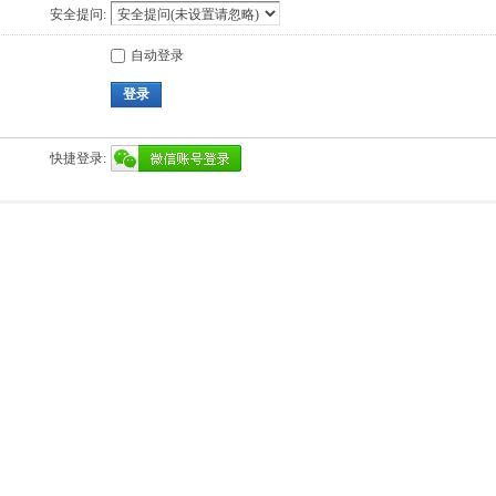
安全提问:
自动登录
登录
快捷登录: