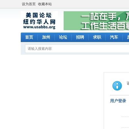
设为首页
收藏本站
首页
加州
论坛
招聘
求职
汽车
用户登录