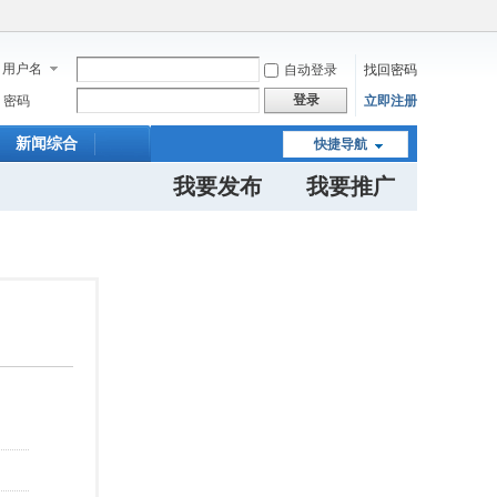
用户名
自动登录
找回密码
登录
密码
立即注册
新闻综合
快捷导航
我要发布
我要推广