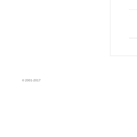
© 2001-2017