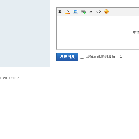
您
回帖后跳转到最后一页
发表回复
华
© 2001-2017
人