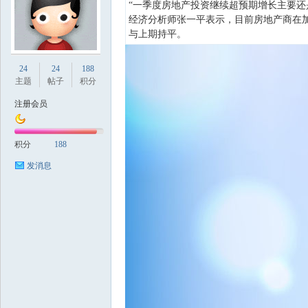
“一季度房地产投资继续超预期增长主要
经济分析师张一平表示，目前房地产商在
与上期持平。
国
24
24
188
主题
帖子
积分
注册会员
积分
188
发消息
论