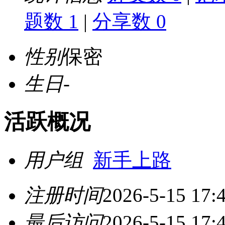
题数 1
|
分享数 0
性别
保密
生日
-
活跃概况
用户组
新手上路
注册时间
2026-5-15 17:
最后访问
2026-5-15 17: