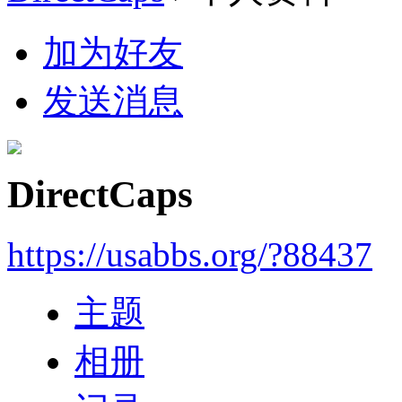
加为好友
发送消息
DirectCaps
https://usabbs.org/?88437
主题
相册