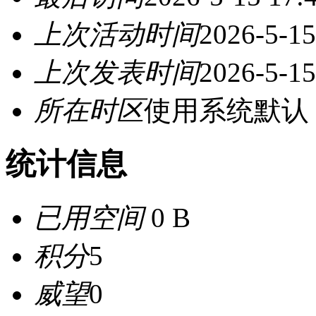
上次活动时间
2026-5-15
上次发表时间
2026-5-15
所在时区
使用系统默认
统计信息
已用空间
0 B
积分
5
威望
0