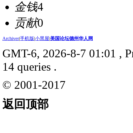
金钱
4
贡献
0
Archiver
|
手机版
|
小黑屋
|
美国论坛德州华人网
GMT-6, 2026-8-7 01:01
, P
14 queries .
© 2001-2017
返回顶部