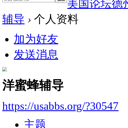
美国论坛德
辅导
›
个人资料
加为好友
发送消息
洋蜜蜂辅导
https://usabbs.org/?30547
主题