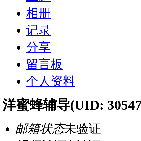
相册
记录
分享
留言板
个人资料
洋蜜蜂辅导
(UID: 30547
邮箱状态
未验证