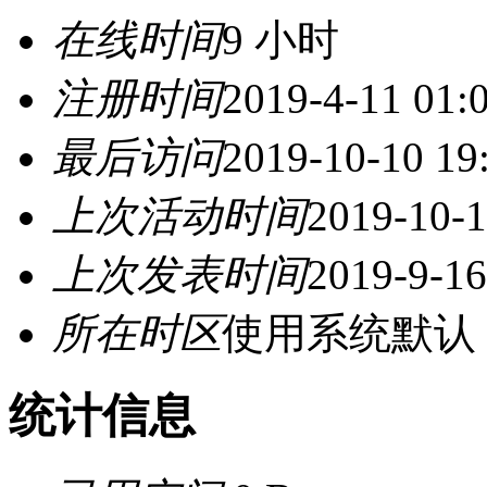
在线时间
9 小时
注册时间
2019-4-11 01:
最后访问
2019-10-10 19
上次活动时间
2019-10-1
上次发表时间
2019-9-16
所在时区
使用系统默认
统计信息