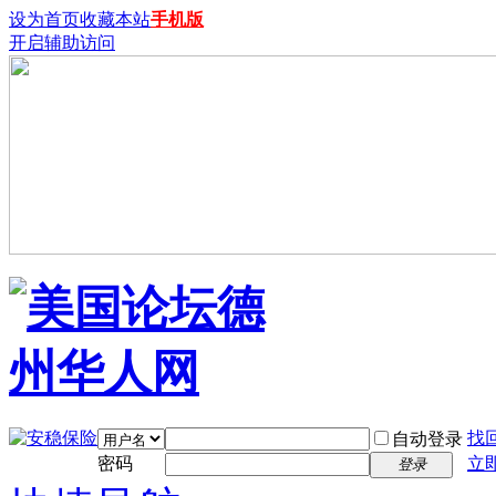
设为首页
收藏本站
手机版
开启辅助访问
找
自动登录
密码
立
登录