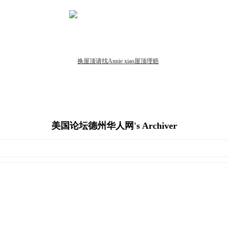
美国论坛德州华人网's Archiver