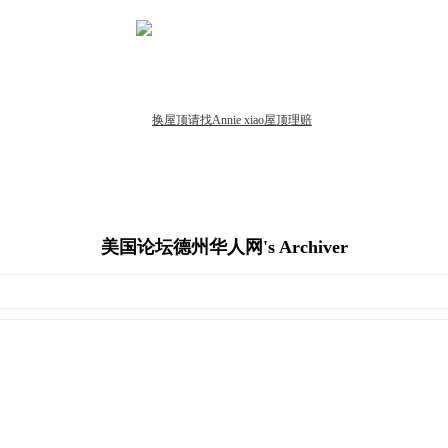
美国论坛德州华人网's Archiver