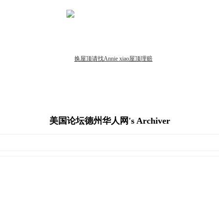
美国论坛德州华人网's Archiver