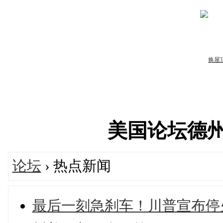
美国论坛德州华人
论坛
› 热点新闻
最后一刻急刹车！川普宣布停