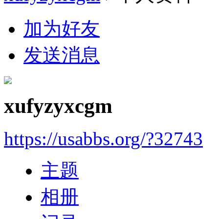
加为好友
发送消息
xufyzyxcgm
https://usabbs.org/?32743
主题
相册