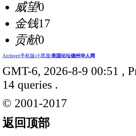
威望
0
金钱
17
贡献
0
Archiver
|
手机版
|
小黑屋
|
美国论坛德州华人网
GMT-6, 2026-8-9 00:51
, P
14 queries .
© 2001-2017
返回顶部