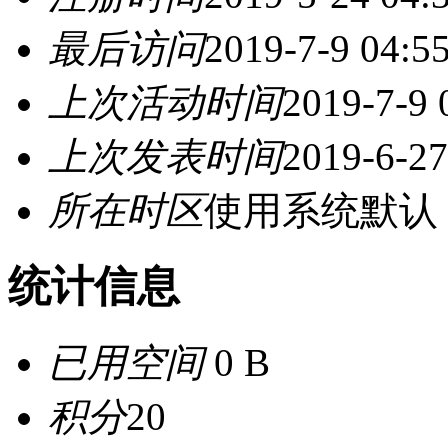
最后访问
2019-7-9 04:5
上次活动时间
2019-7-9 
上次发表时间
2019-6-27
所在时区
使用系统默认
统计信息
已用空间
0 B
积分
20