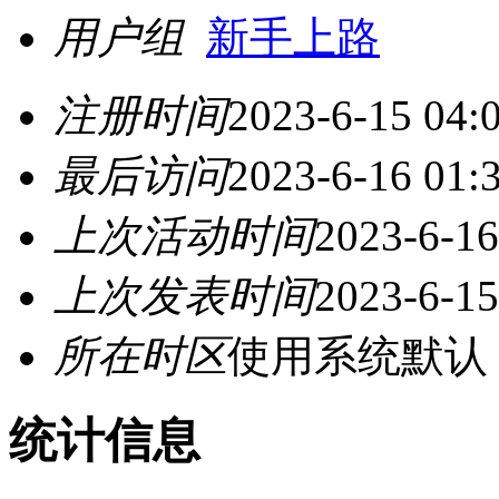
用户组
新手上路
注册时间
2023-6-15 04:
最后访问
2023-6-16 01:
上次活动时间
2023-6-16
上次发表时间
2023-6-15
所在时区
使用系统默认
统计信息