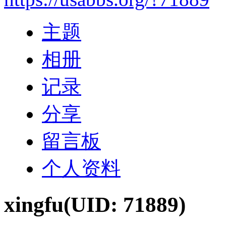
主题
相册
记录
分享
留言板
个人资料
xingfu
(UID: 71889)