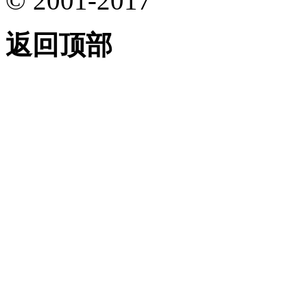
© 2001-2017
返回顶部