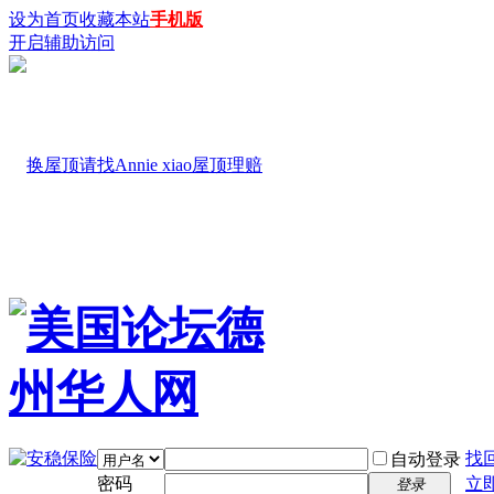
设为首页
收藏本站
手机版
开启辅助访问
找
自动登录
密码
立
登录