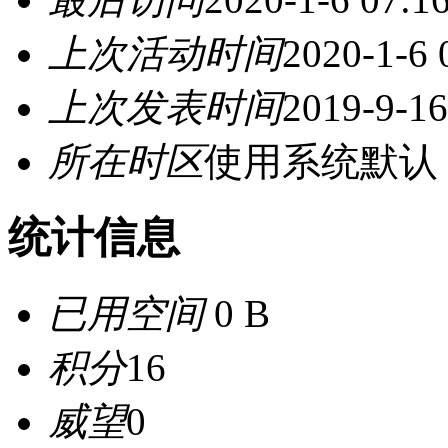
上次活动时间
2020-1-6 
上次发表时间
2019-9-16
所在时区
使用系统默认
统计信息
已用空间
0 B
积分
16
威望
0