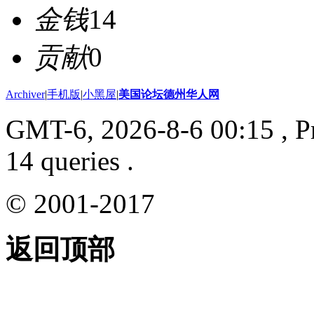
金钱
14
贡献
0
Archiver
|
手机版
|
小黑屋
|
美国论坛德州华人网
GMT-6, 2026-8-6 00:15
, P
14 queries .
© 2001-2017
返回顶部