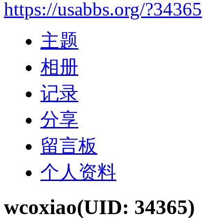
https://usabbs.org/?34365
主题
相册
记录
分享
留言板
个人资料
wcoxiao
(UID: 34365)