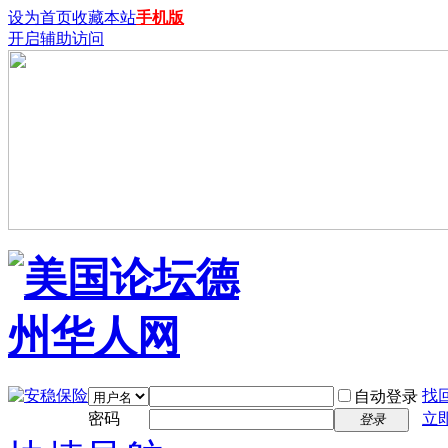
设为首页
收藏本站
手机版
开启辅助访问
找
自动登录
密码
立
登录