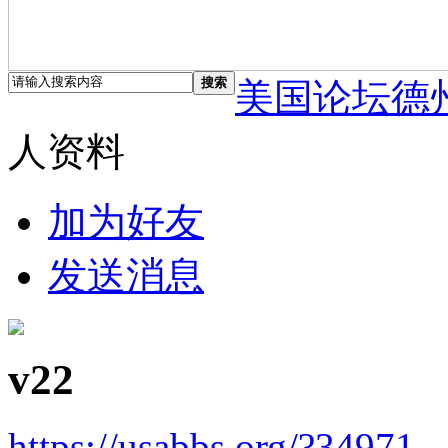
搜索
美国论坛德
人资料
加为好友
发送消息
v22
https://usabbs.org/?34971