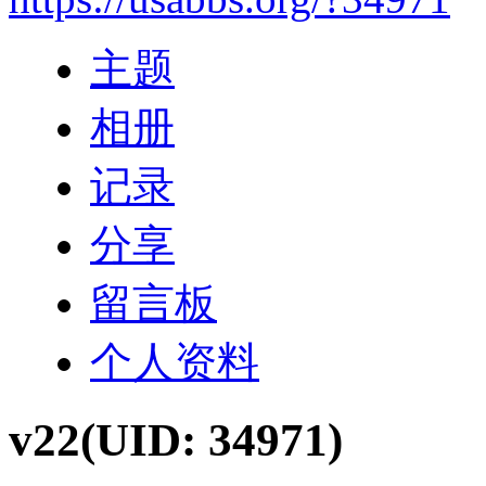
主题
相册
记录
分享
留言板
个人资料
v22
(UID: 34971)