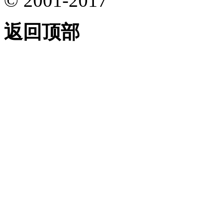
© 2001-2017
返回顶部