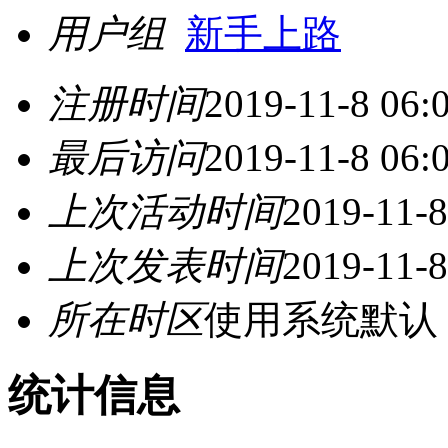
用户组
新手上路
注册时间
2019-11-8 06:
最后访问
2019-11-8 06:
上次活动时间
2019-11-8
上次发表时间
2019-11-8
所在时区
使用系统默认
统计信息