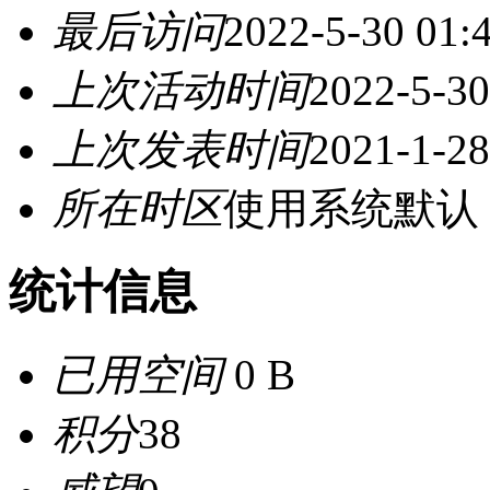
最后访问
2022-5-30 01:
上次活动时间
2022-5-30
上次发表时间
2021-1-28
所在时区
使用系统默认
统计信息
已用空间
0 B
积分
38