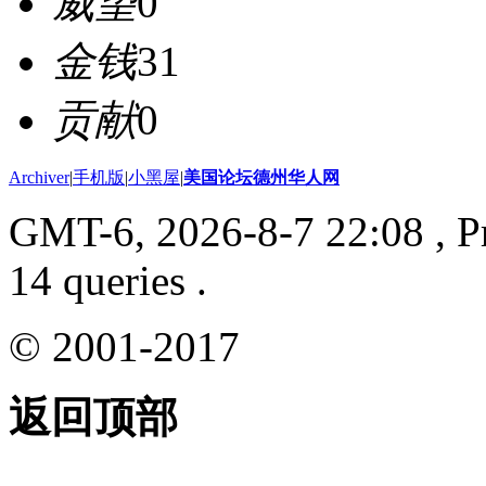
威望
0
金钱
31
贡献
0
Archiver
|
手机版
|
小黑屋
|
美国论坛德州华人网
GMT-6, 2026-8-7 22:08
, P
14 queries .
© 2001-2017
返回顶部