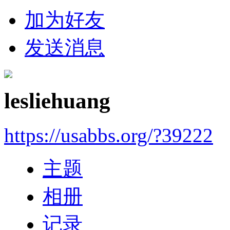
加为好友
发送消息
lesliehuang
https://usabbs.org/?39222
主题
相册
记录