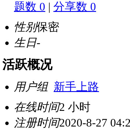
题数 0
|
分享数 0
性别
保密
生日
-
活跃概况
用户组
新手上路
在线时间
2 小时
注册时间
2020-8-27 04: