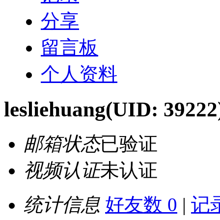
分享
留言板
个人资料
lesliehuang
(UID: 39222
邮箱状态
已验证
视频认证
未认证
统计信息
好友数 0
|
记录