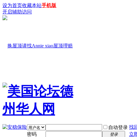
设为首页
收藏本站
手机版
开启辅助访问
找
自动登录
密码
立
登录