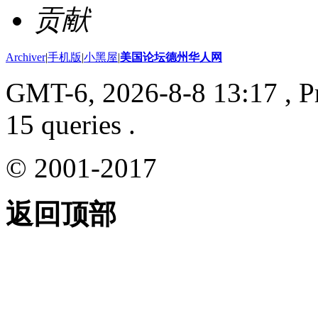
贡献
Archiver
|
手机版
|
小黑屋
|
美国论坛德州华人网
GMT-6, 2026-8-8 13:17
, P
15 queries .
© 2001-2017
返回顶部