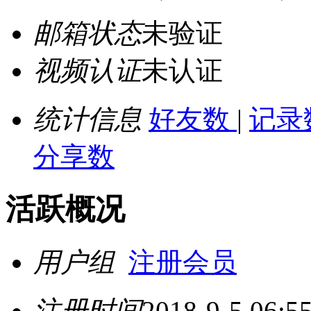
邮箱状态
未验证
视频认证
未认证
统计信息
好友数
|
记录
分享数
活跃概况
用户组
注册会员
注册时间
2018-9-5 06:5