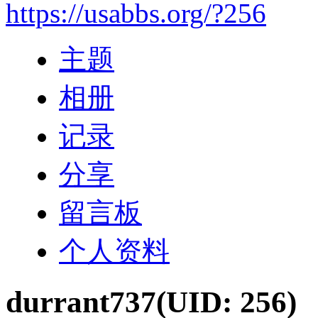
https://usabbs.org/?256
主题
相册
记录
分享
留言板
个人资料
durrant737
(UID: 256)