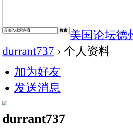
搜索
美国论坛德
durrant737
›
个人资料
加为好友
发送消息
durrant737