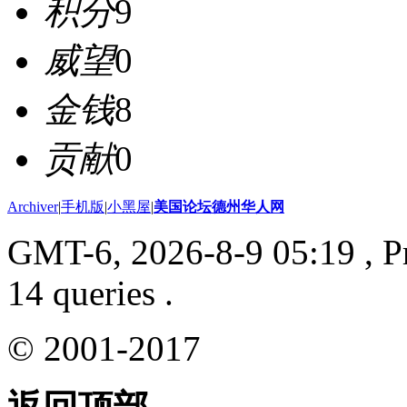
积分
9
威望
0
金钱
8
贡献
0
Archiver
|
手机版
|
小黑屋
|
美国论坛德州华人网
GMT-6, 2026-8-9 05:19
, P
14 queries .
© 2001-2017