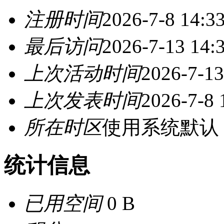
注册时间
2026-7-8 14:3
最后访问
2026-7-13 14:
上次活动时间
2026-7-13
上次发表时间
2026-7-8 
所在时区
使用系统默认
统计信息
已用空间
0 B