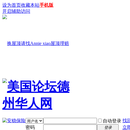
设为首页
收藏本站
手机版
开启辅助访问
找
自动登录
密码
立
登录