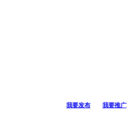
我要发布
我要推广