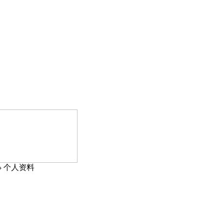
›
个人资料