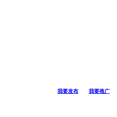
我要发布
我要推广