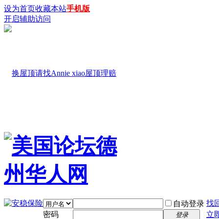
设为首页
收藏本站
手机版
开启辅助访问
找
自动登录
密码
立
登录