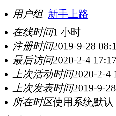
用户组
新手上路
在线时间
1 小时
注册时间
2019-9-28 08:
最后访问
2020-2-4 17:1
上次活动时间
2020-2-4 
上次发表时间
2019-9-28
所在时区
使用系统默认