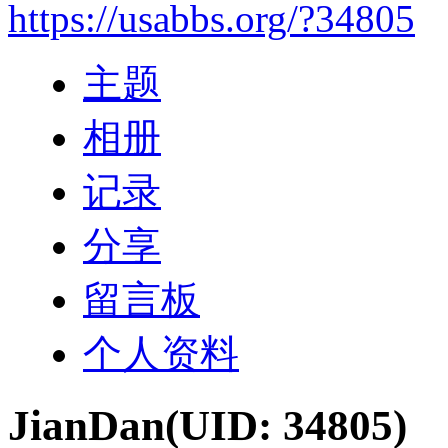
https://usabbs.org/?34805
主题
相册
记录
分享
留言板
个人资料
JianDan
(UID: 34805)