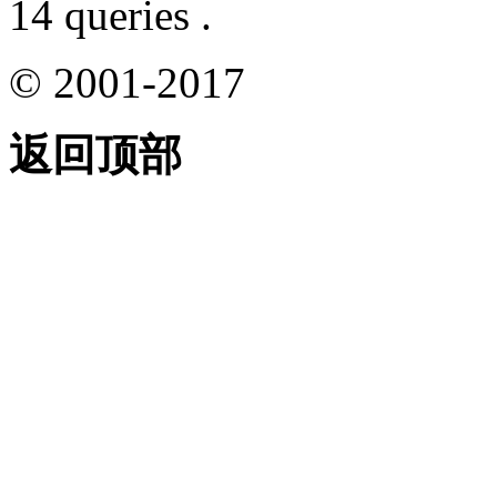
14 queries .
© 2001-2017
返回顶部