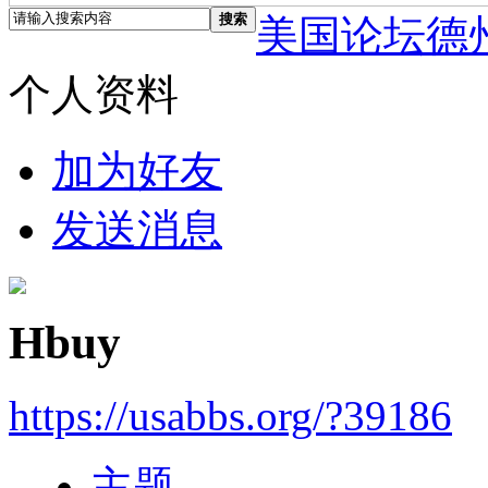
搜索
美国论坛德
个人资料
加为好友
发送消息
Hbuy
https://usabbs.org/?39186
主题