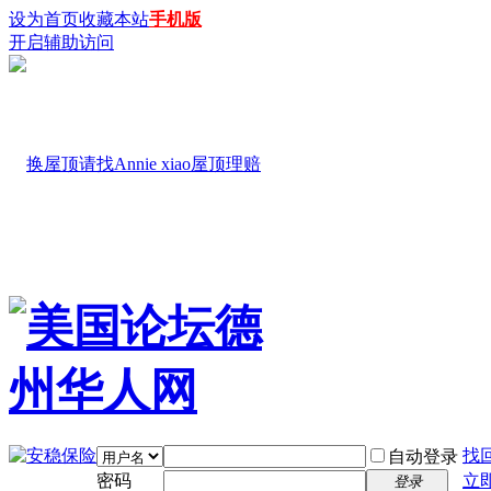
设为首页
收藏本站
手机版
开启辅助访问
找
自动登录
密码
立
登录