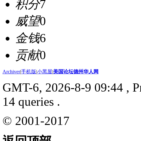
积分
7
威望
0
金钱
6
贡献
0
Archiver
|
手机版
|
小黑屋
|
美国论坛德州华人网
GMT-6, 2026-8-9 09:44
, P
14 queries .
© 2001-2017