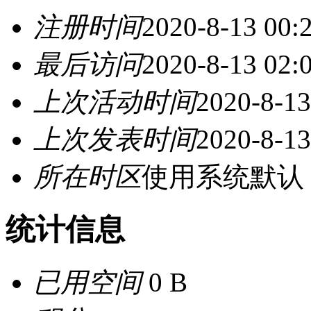
注册时间
2020-8-13 00:
最后访问
2020-8-13 02:
上次活动时间
2020-8-13
上次发表时间
2020-8-13
所在时区
使用系统默认
统计信息
已用空间
0 B