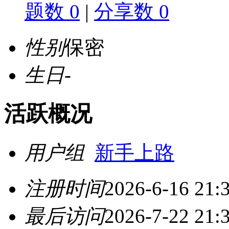
题数 0
|
分享数 0
性别
保密
生日
-
活跃概况
用户组
新手上路
注册时间
2026-6-16 21:
最后访问
2026-7-22 21: