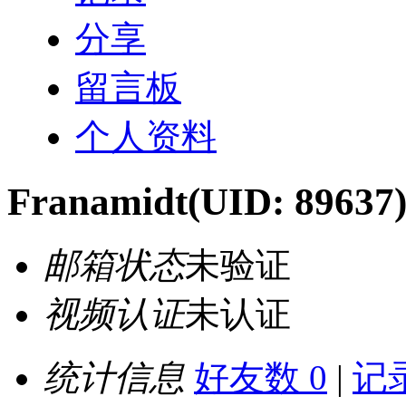
分享
留言板
个人资料
Franamidt
(UID: 89637
邮箱状态
未验证
视频认证
未认证
统计信息
好友数 0
|
记录