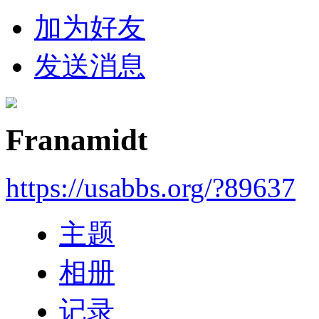
加为好友
发送消息
Franamidt
https://usabbs.org/?89637
主题
相册
记录