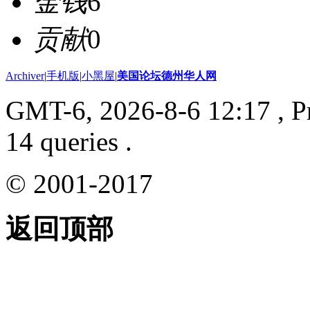
金钱
6
贡献
0
Archiver
|
手机版
|
小黑屋
|
美国论坛德州华人网
GMT-6, 2026-8-6 12:17
, P
14 queries .
© 2001-2017
返回顶部