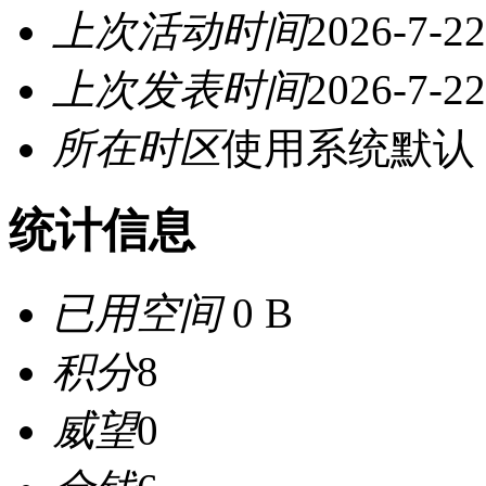
上次活动时间
2026-7-22
上次发表时间
2026-7-22
所在时区
使用系统默认
统计信息
已用空间
0 B
积分
8
威望
0