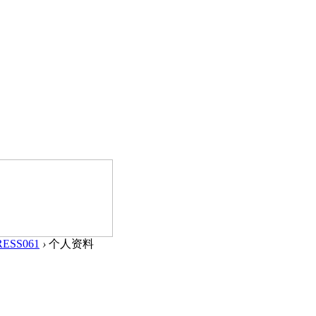
ESS061
›
个人资料