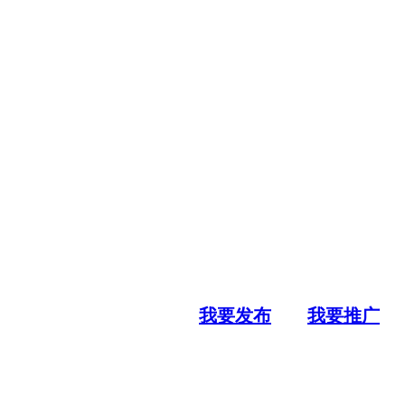
我要发布
我要推广