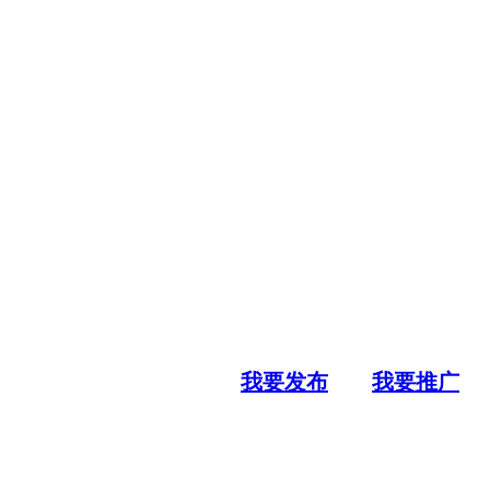
我要发布
我要推广