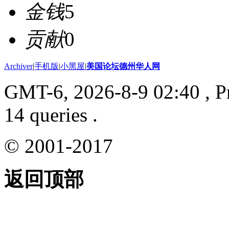
金钱
5
贡献
0
Archiver
|
手机版
|
小黑屋
|
美国论坛德州华人网
GMT-6, 2026-8-9 02:40
, P
14 queries .
© 2001-2017
返回顶部