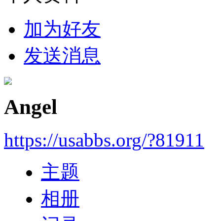
加为好友
发送消息
Angel
https://usabbs.org/?81911
主题
相册