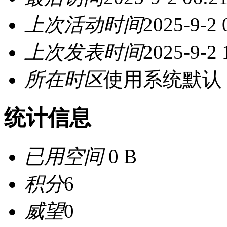
上次活动时间
2025-9-2 
上次发表时间
2025-9-2 
所在时区
使用系统默认
统计信息
已用空间
0 B
积分
6
威望
0