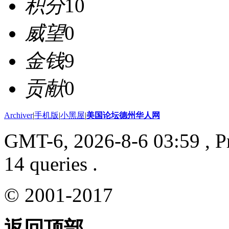
积分
10
威望
0
金钱
9
贡献
0
Archiver
|
手机版
|
小黑屋
|
美国论坛德州华人网
GMT-6, 2026-8-6 03:59
, P
14 queries .
© 2001-2017
返回顶部