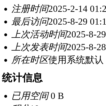
注册时间
2025-2-14 01:
最后访问
2025-8-29 01:
上次活动时间
2025-8-29
上次发表时间
2025-8-28
所在时区
使用系统默认
统计信息
已用空间
0 B