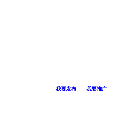
我要发布
我要推广