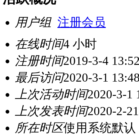
用户组
注册会员
在线时间
4 小时
注册时间
2019-3-4 13:5
最后访问
2020-3-1 13:4
上次活动时间
2020-3-1 
上次发表时间
2020-2-21
所在时区
使用系统默认