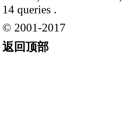
14 queries .
© 2001-2017
返回顶部