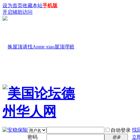
设为首页
收藏本站
手机版
开启辅助访问
找
自动登录
密码
立
登录