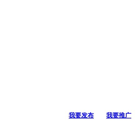
我要发布
我要推广