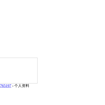
765197
›
个人资料