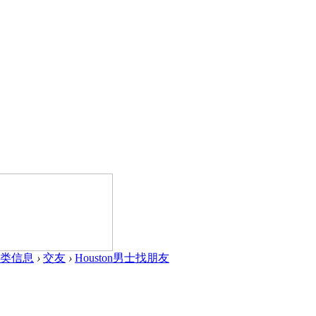
类信息
›
交友
›
Houston男士找朋友