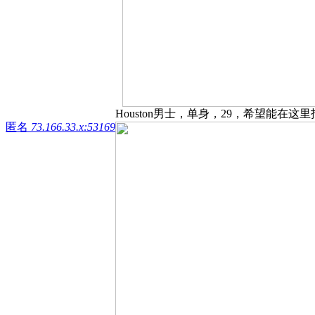
Houston男士，单身，29，希望能在这
匿名
73.166.33.x:53169