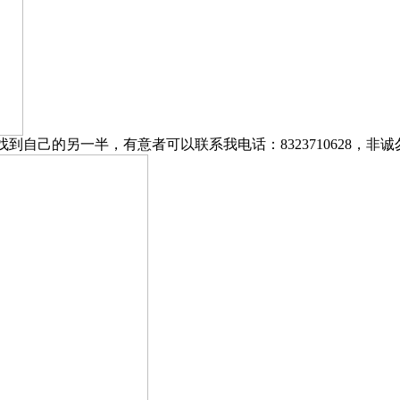
里找到自己的另一半，有意者可以联系我电话：8323710628，非