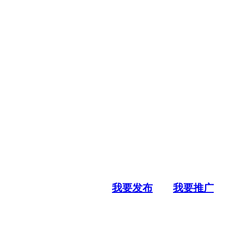
我要发布
我要推广