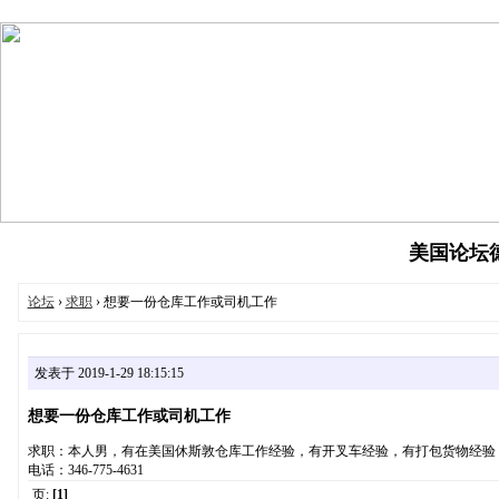
美国论坛德州
论坛
›
求职
› 想要一份仓库工作或司机工作
发表于 2019-1-29 18:15:15
想要一份仓库工作或司机工作
求职：本人男，有在美国休斯敦仓库工作经验，有开叉车经验，有打包货物经验
电话：346-775-4631
页:
[1]