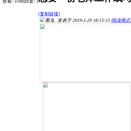
查看:
3598
|
回复:
1
[复制链接]
匿名
发表于 2019-1-29 18:15:15
|
阅读模式