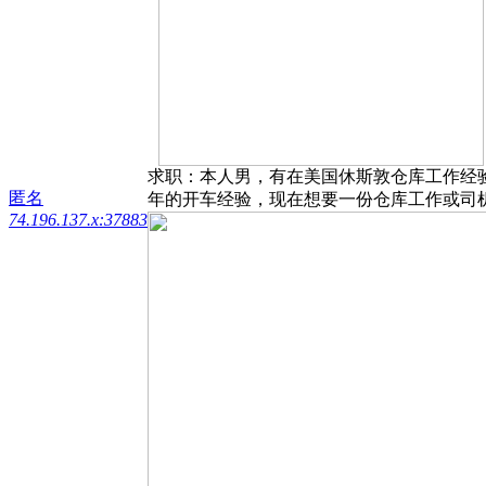
求职：本人男，有在美国休斯敦仓库工作经
匿名
年的开车经验，现在想要一份仓库工作或司机工作。
74.196.137.x:37883