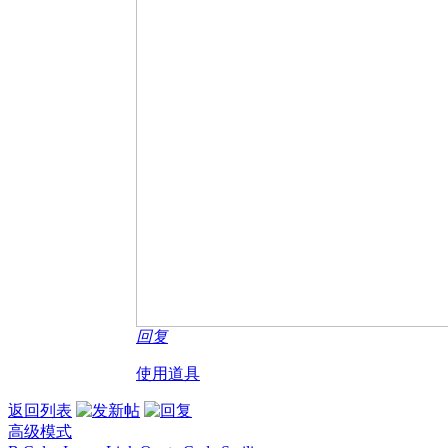
回复
使用道具
返回列表
高级模式