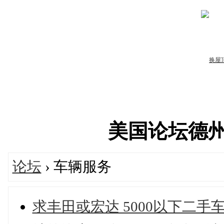
美国论坛德州华人
论坛
› 车辆服务
求丰田或宏达 5000以下二手