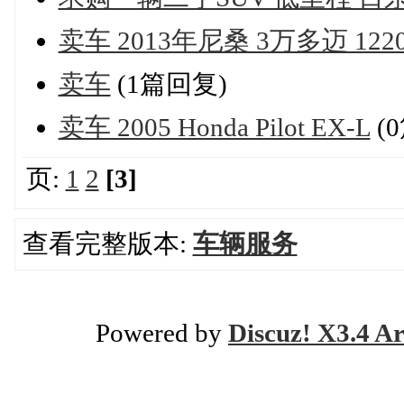
卖车 2013年尼桑 3万多迈 12
卖车
(1篇回复)
卖车 2005 Honda Pilot EX-L
(
页:
1
2
[3]
查看完整版本:
车辆服务
Powered by
Discuz! X3.4 Ar