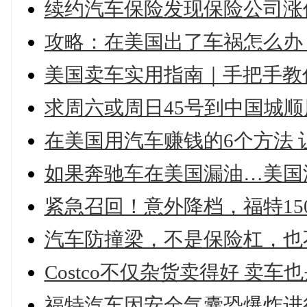
续约汽车保险发现保险公司涨
攻略：在美国出了车祸怎么办
美国卖车实用指南｜手把手教
求周六或周日45号到中国城顺
在美国用汽车赚钱的6个方法 
如果奔驰车在美国漏油…美国
紧急召回！意外降档，福特15
汽车防撞梁，不是保险杠，也
Costco不仅杂货卖得好 卖车
福特汽车因安全气囊恐爆炸进