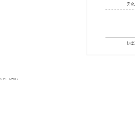
安全
快捷
© 2001-2017