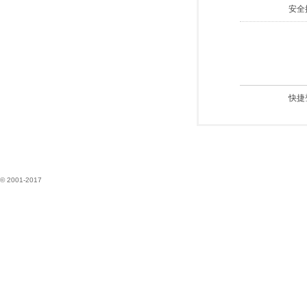
安全
快捷
© 2001-2017