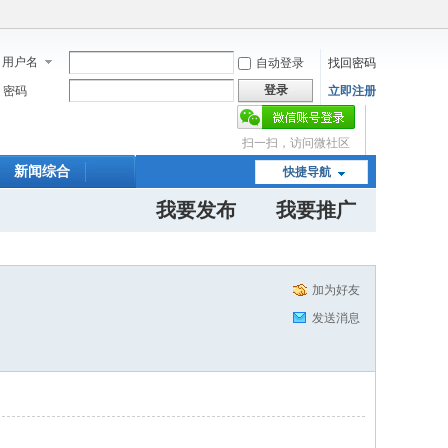
用户名
自动登录
找回密码
登录
密码
立即注册
扫一扫，访问微社区
新闻综合
快捷导航
我要发布
我要推广
加为好友
发送消息