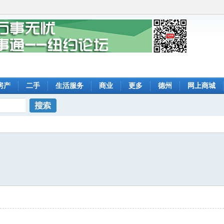
房产
二手
生活服务
商业
更多
德州
网上商城
搜索