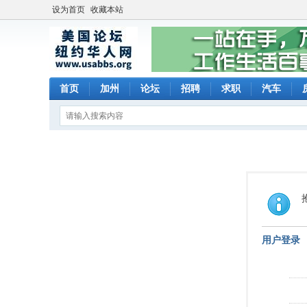
设为首页
收藏本站
首页
加州
论坛
招聘
求职
汽车
用户登录