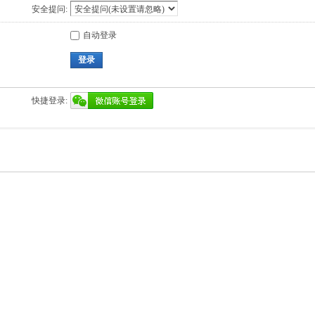
安全提问:
自动登录
登录
快捷登录: