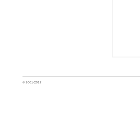
© 2001-2017