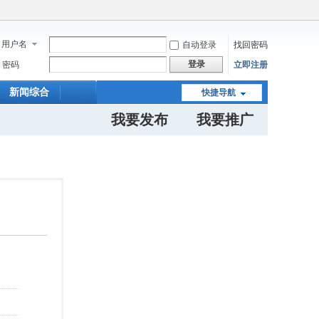
用户名
自动登录
找回密码
登录
密码
立即注册
新闻综合
快捷导航
我要发布
我要推广