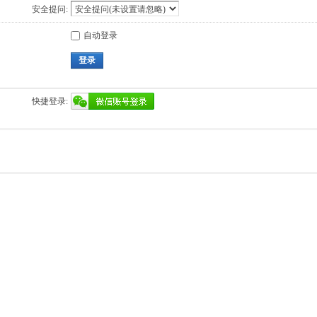
安全提问:
自动登录
登录
快捷登录: