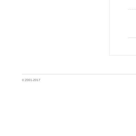
© 2001-2017