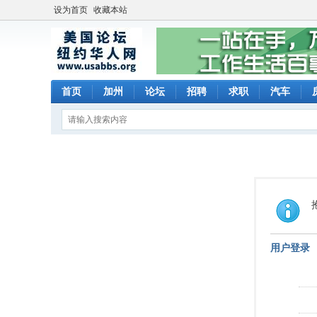
设为首页
收藏本站
首页
加州
论坛
招聘
求职
汽车
用户登录