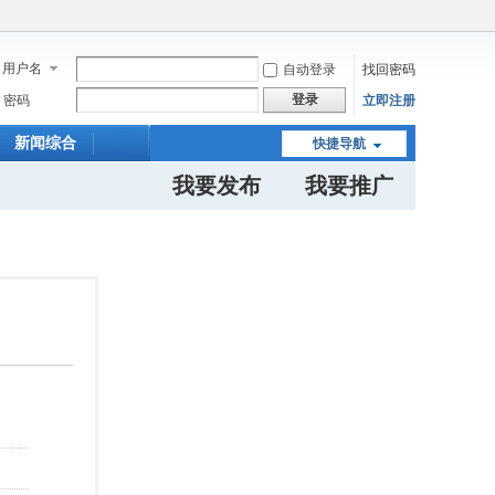
用户名
自动登录
找回密码
登录
密码
立即注册
新闻综合
快捷导航
我要发布
我要推广