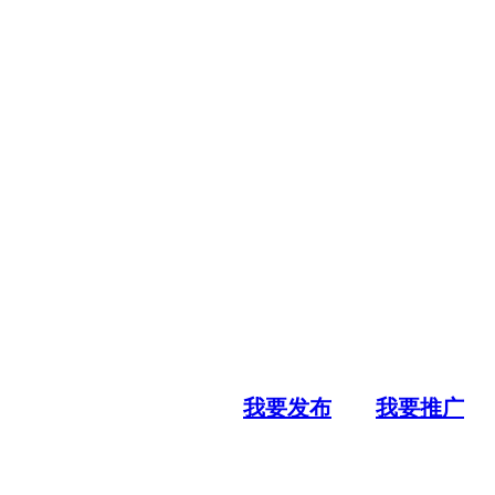
我要发布
我要推广