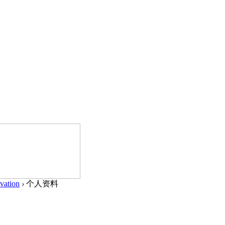
vation
›
个人资料